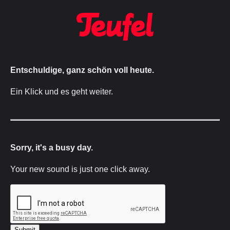
Entschuldige, ganz schön voll heute.
Ein Klick und es geht weiter.
Sorry, it's a busy day.
Your new sound is just one click away.