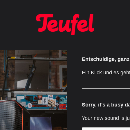
Entschuldige, ganz
Ein Klick und es geht
Sorry, it's a busy d
Your new sound is ju