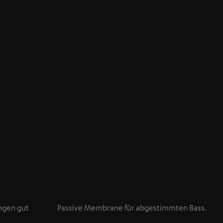
ngen gut
Passive Membrane für abgestimmten Bass.