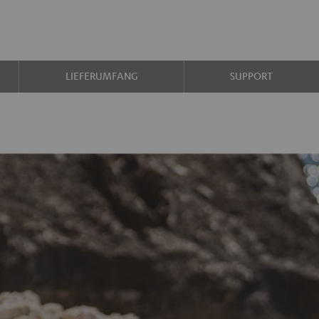
LIEFERUMFANG
SUPPORT