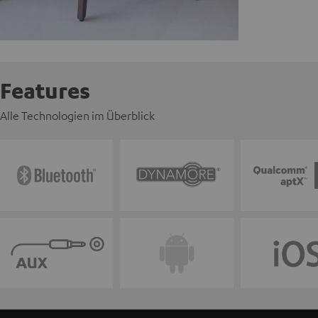
Features
Alle Technologien im Überblick