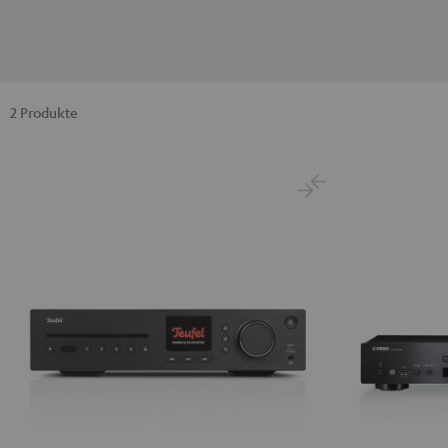
2 Produkte