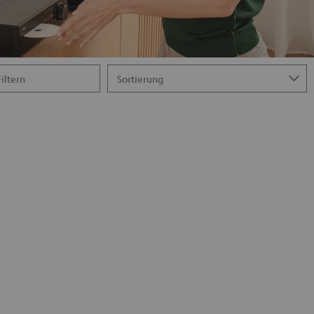
Filtern