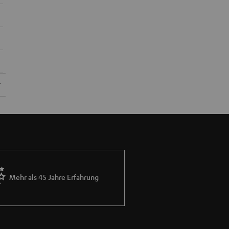
Mehr als 45 Jahre Erfahrung