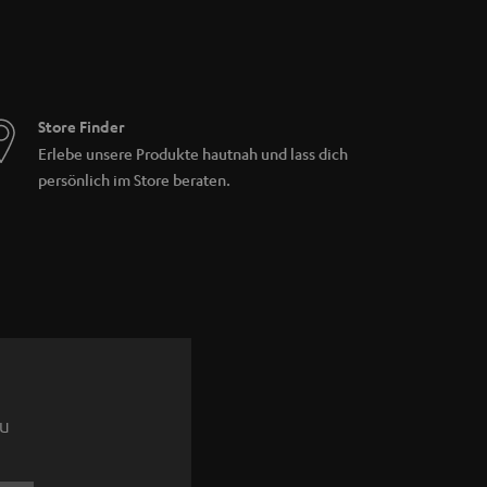
Store Finder
Erlebe unsere Produkte hautnah und lass dich
persönlich im Store beraten.
zu