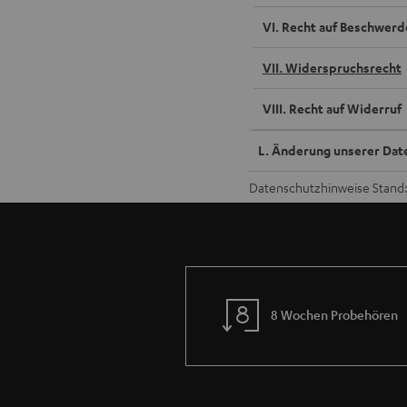
VI. Recht auf Beschwerd
VII. Widerspruchsrecht
VIII. Recht auf Widerruf
L. Änderung unserer Dat
Datenschutzhinweise Stand:
8 Wochen Probehören