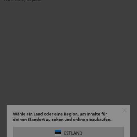
Wähle ein Land oder eine Region, um Inhalte für
deinen Standort zu sehen und online einzukaufen.
ESTLAND