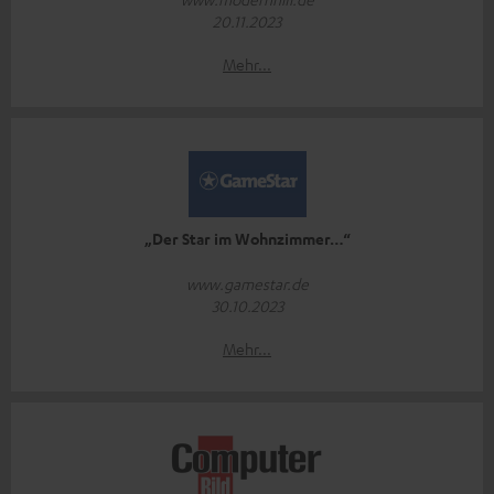
20.11.2023
Mehr...
„Der Star im Wohnzimmer…“
www.gamestar.de
30.10.2023
Mehr...