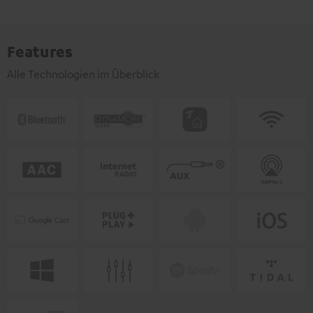
Features
Alle Technologien im Überblick