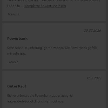
Laden fu
Komplette Bewertung lesen
Tobias S.
20.03.2026
Powerbank
Sehr schnelle Lieferung, gerne wieder. Die Powerbank gefällt
mir sehr gut.
Herr H.
13.12.2025
Guter Kauf
Bisher arbeitet die Powerbank zuverlässig, ist
anwenderfreundlich und sieht gut aus.