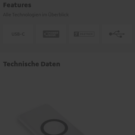
Features
Alle Technologien im Überblick
Technische Daten