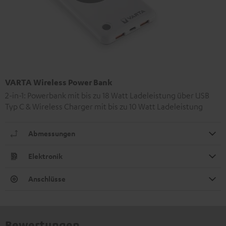
VARTA Wireless Power Bank
2-in-1: Powerbank mit bis zu 18 Watt Ladeleistung über USB
Typ C & Wireless Charger mit bis zu 10 Watt Ladeleistung
Abmessungen
Elektronik
Anschlüsse
Bewertungen