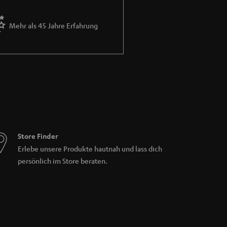
Mehr als 45 Jahre Erfahrung
Store Finder
Erlebe unsere Produkte hautnah und lass dich
persönlich im Store beraten.