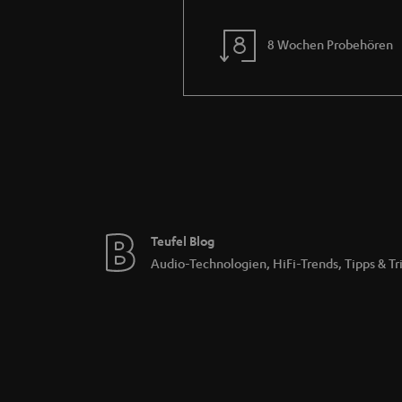
8 Wochen Probehören
Teufel Blog
Audio-Technologien, HiFi-Trends, Tipps & Tr