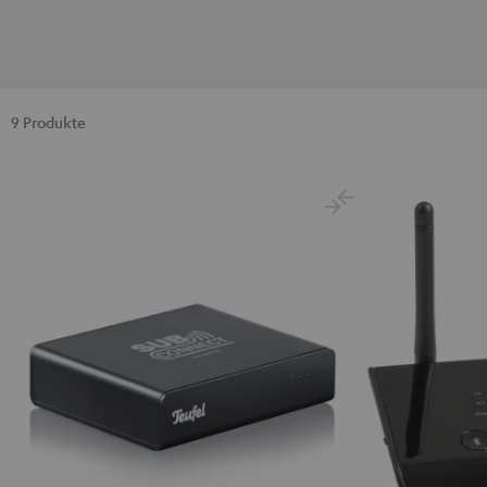
9 Produkte