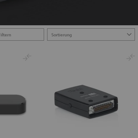
Filtern