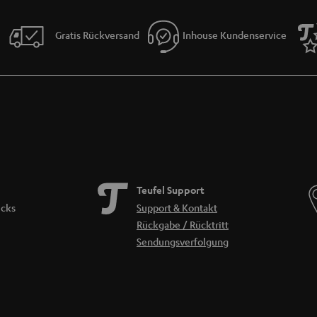
Gratis Rückversand
Inhouse Kundenservice
Teufel Support
icks
Support & Kontakt
Rückgabe / Rücktritt
Sendungsverfolgung