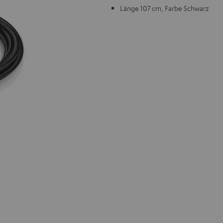
Länge 107 cm, Farbe Schwarz