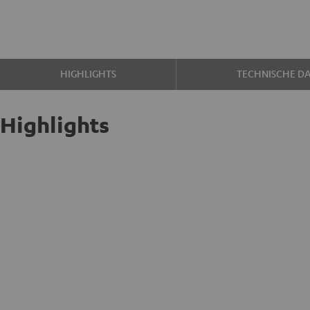
HIGHLIGHTS
TECHNISCHE D
Highlights