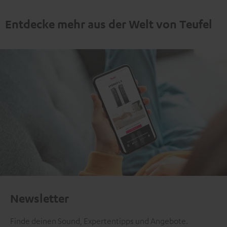
Entdecke mehr aus der Welt von Teufel
Newsletter
Finde deinen Sound, Expertentipps und Angebote.