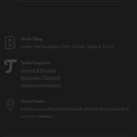
Teufel Blog
Audio-Technologien, HiFi-Trends, Tipps & Tricks
Teufel Support
Support & Kontakt
Rückgabe / Rücktritt
Sendungsverfolgung
Store Finder
Erlebe unsere Produkte hautnah und lass dich persönlich
im Store beraten.