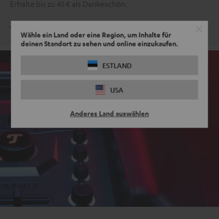
Erhalte bis zu 45 € als Dankeschön.
Jetzt anmelden
Wähle ein Land oder eine Region, um Inhalte für
deinen Standort zu sehen und online einzukaufen.
ESTLAND
USA
Anderes Land auswählen