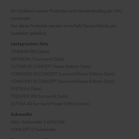
Ein Großteil unserer Produkte wird standardmäßig per DHL
versendet.
Nur diese Produkte werden innerhalb Deutschlands per
Spedition geliefert:
Lautsprecher-Sets
CINEBAR PRO (Sets)
DEFINION 3 Surround (Sets)
ULTIMA 20 CONCEPT Power Edition (Sets)
CONSONO 25 CONCEPT Surround Power Edition (Sets)
CONSONO 35 CONCEPT Surround Power Edition (Sets)
SYSTEM 6 (Sets)
THEATER 500 Surround (Sets)
ULTIMA 40 Surround Power Edition (Sets)
Subwoofer
Aktiv-Subwoofer S 6000 SW
CONCEPT 12 Subwoofer