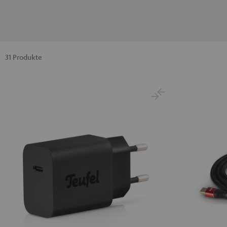
31 Produkte