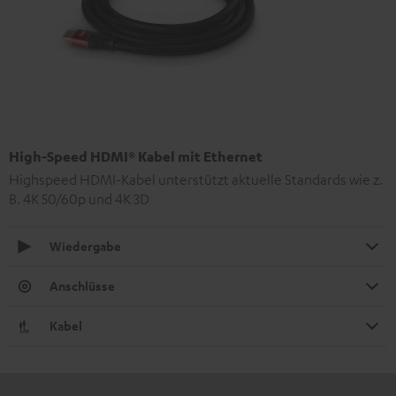
High-Speed HDMI® Kabel mit Ethernet
Highspeed HDMI-Kabel unterstützt aktuelle Standards wie z.
B. 4K 50/60p und 4K 3D
Wiedergabe
Anschlüsse
Kabel