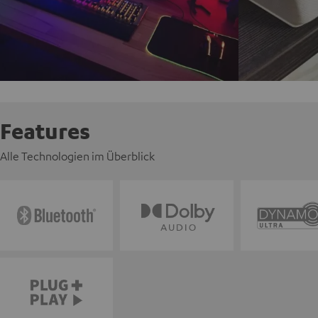
Features
Alle Technologien im Überblick