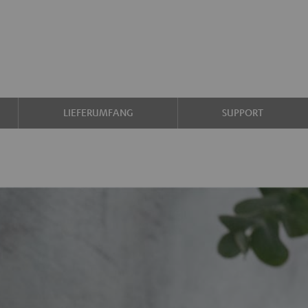
LIEFERUMFANG
SUPPORT