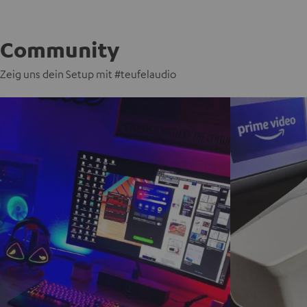
Community
Zeig uns dein Setup mit #teufelaudio