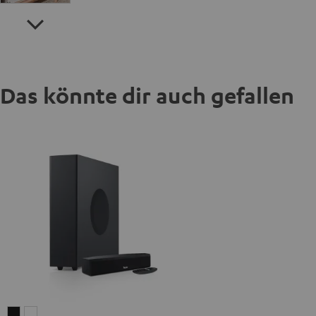
Das könnte dir auch gefallen
CINEBAR
CINEBAR