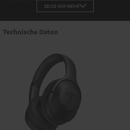
ZEIGE MIR MEHR
Technische Daten