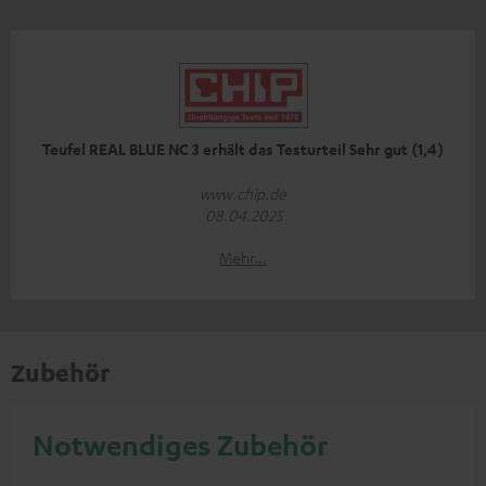
Teufel REAL BLUE NC 3 erhält das Testurteil Sehr gut (1,4)
www.chip.de
08.04.2025
Mehr...
Zubehör
Notwendiges Zubehör