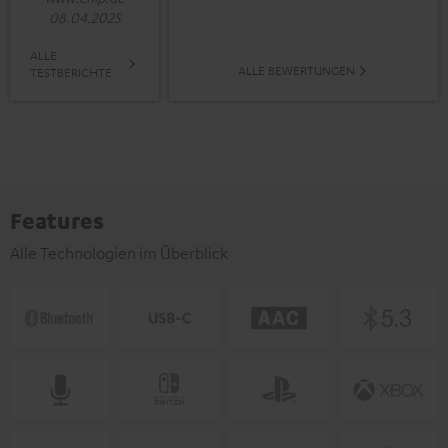
08.04.2025
ALLE
ALLE BEWERTUNGEN
TESTBERICHTE
Features
Alle Technologien im Überblick