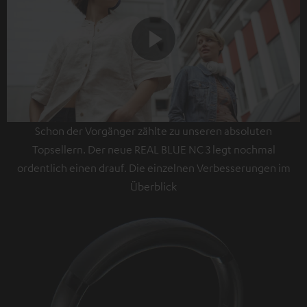
Play
Schon der Vorgänger zählte zu unseren absoluten
Video
Topsellern. Der neue REAL BLUE NC 3 legt nochmal
ordentlich einen drauf. Die einzelnen Verbesserungen im
Überblick