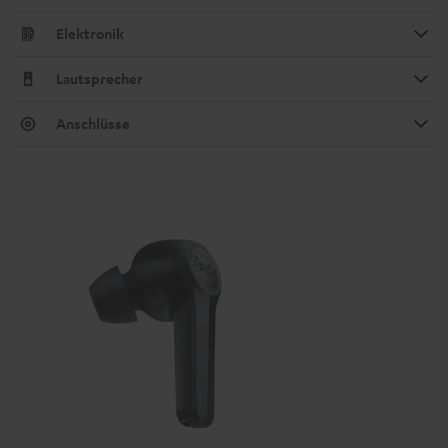
Elektronik
Lautsprecher
Anschlüsse