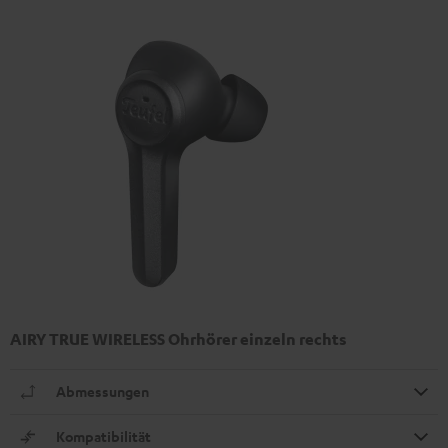
AIRY TRUE WIRELESS Ohrhörer einzeln rechts
Abmessungen
Kompatibilität