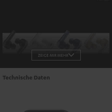
ZEIGE MIR MEHR
Technische Daten