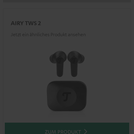
AIRY TWS 2
Jetzt ein ähnliches Produkt ansehen
ZUM PRODUKT