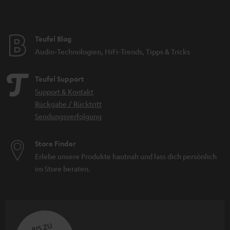
Teufel Blog
Audio-Technologien, HiFi-Trends, Tipps & Tricks
Teufel Support
Support & Kontakt
Rückgabe / Rücktritt
Sendungsverfolgung
Store Finder
Erlebe unsere Produkte hautnah und lass dich persönlich
im Store beraten.
BIS ZU