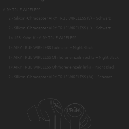
AIRY TRUE WIRELESS
2 × Silikon-Ohradapter AIRY TRUE WIRELESS (S) – Schwarz
2 × Silikon-Ohradapter AIRY TRUE WIRELESS (L) – Schwarz
1 × USB-Kabel für AIRY TRUE WIRELESS
1 × AIRY TRUE WIRELESS Ladecase – Night Black
1 × AIRY TRUE WIRELESS Ohrhörer einzeln rechts – Night Black
1 × AIRY TRUE WIRELESS Ohrhörer einzeln links – Night Black
2 × Silikon-Ohradapter AIRY TRUE WIRELESS (M) – Schwarz