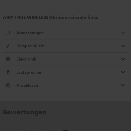
AIRY TRUE WIRELESS Ohrhörer einzeln links
Abmessungen
Kompatibilität
Elektronik
Lautsprecher
Anschlüsse
Bewertungen