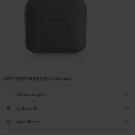
AIRY TRUE WIRELESS Ladecase
Abmessungen
Elektronik
Anschlüsse