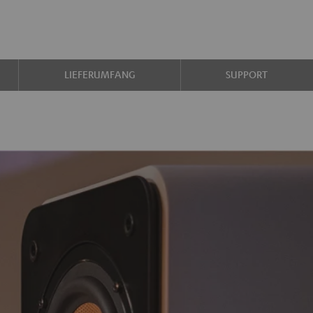
LIEFERUMFANG
SUPPORT