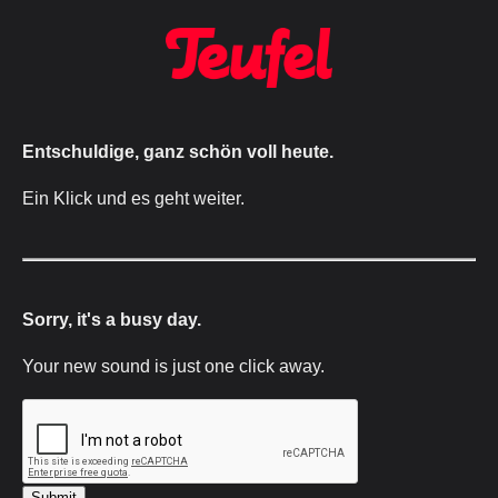
Entschuldige, ganz schön voll heute.
Ein Klick und es geht weiter.
Sorry, it's a busy day.
Your new sound is just one click away.