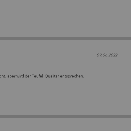
09.06.2022
ht, aber wird der Teufel-Qualitär entsprechen.