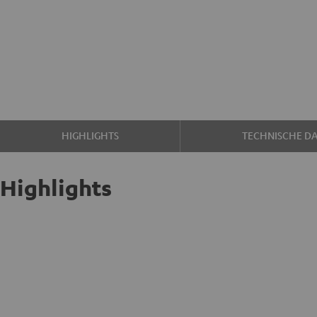
HIGHLIGHTS
TECHNISCHE D
Highlights