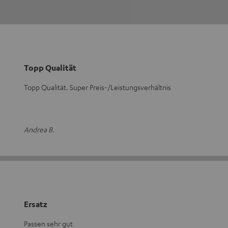
Topp Qualität
Topp Qualität. Super Preis-/Leistungsverhältnis
Andrea B.
Ersatz
Passen sehr gut