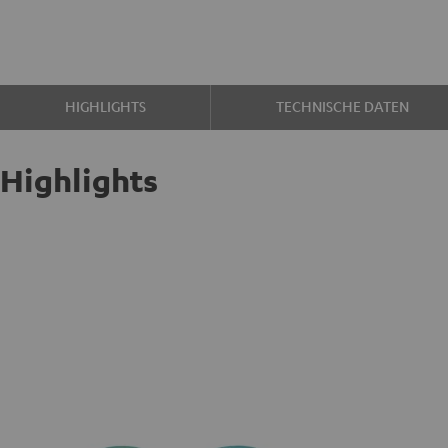
HIGHLIGHTS
TECHNISCHE DATEN
Highlights