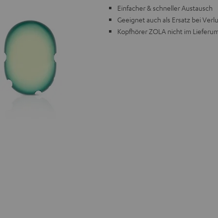
Einfacher & schneller Austausch
Geeignet auch als Ersatz bei Ver
Kopfhörer ZOLA nicht im Lieferu