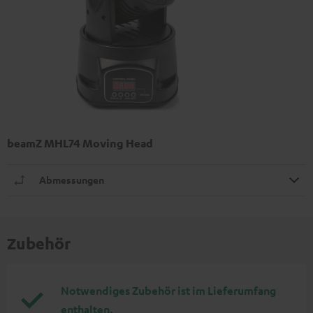
beamZ MHL74 Moving Head
Abmessungen
Zubehör
Notwendiges Zubehör ist im Lieferumfang
enthalten.