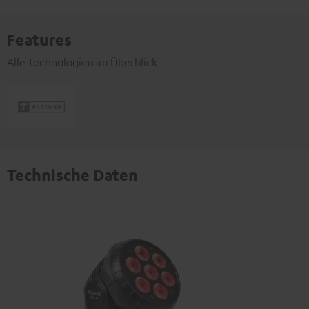
Features
Alle Technologien im Überblick
Technische Daten